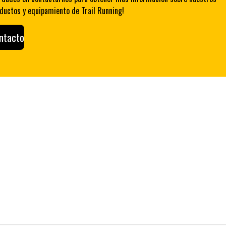
ductos y equipamiento de Trail Running!
ntacto